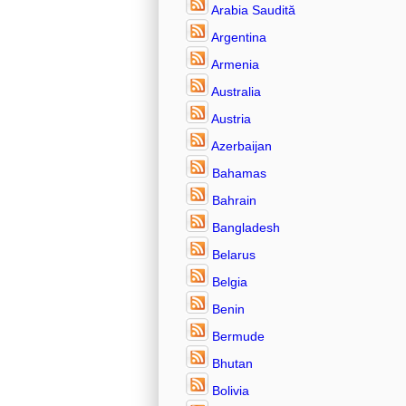
Arabia Saudită
Argentina
Armenia
Australia
Austria
Azerbaijan
Bahamas
Bahrain
Bangladesh
Belarus
Belgia
Benin
Bermude
Bhutan
Bolivia