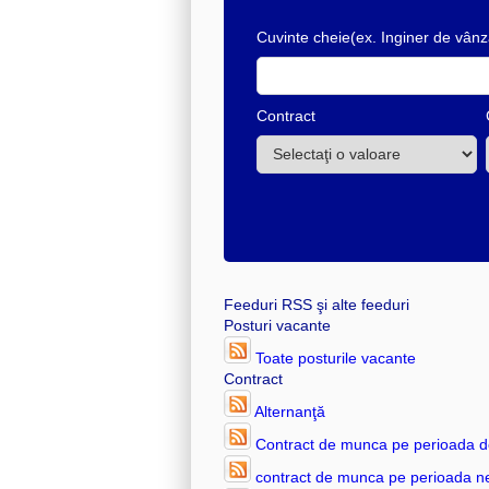
Cuvinte cheie
(ex. Inginer de vânz
Contract
Feeduri RSS
şi alte feeduri
Posturi vacante
Toate posturile vacante
Contract
Alternanţă
Contract de munca pe perioada d
contract de munca pe perioada n