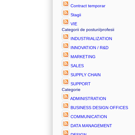
Contract temporar
Stagii
VIE
Categorii de posturi/profesii
INDUSTRIALIZATION
INNOVATION / R&D
MARKETING
SALES
SUPPLY CHAIN
SUPPORT
Categorie
ADMINISTRATION
BUSINESS DESIGN OFFICES
COMMUNICATION
DATA MANAGEMENT
DESIGN