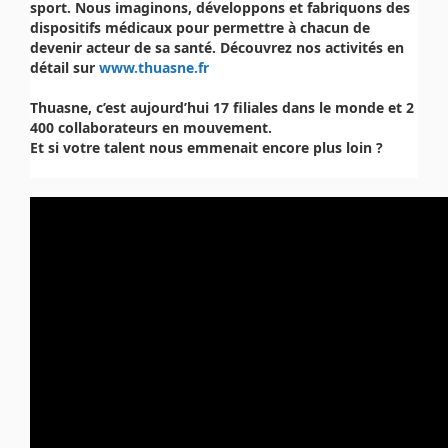
sport. Nous imaginons, développons et fabriquons des
dispositifs médicaux pour permettre à chacun de
devenir acteur de sa santé. Découvrez nos activités en
détail sur
www.thuasne.fr
Thuasne, c’est aujourd’hui 17 filiales dans le monde et 2
400 collaborateurs en mouvement.
Et si votre talent nous emmenait encore plus loin ?