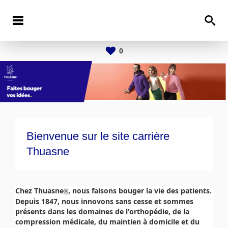
0
Bienvenue sur le site carrière
Thuasne
Chez Thuasne
, nous faisons bouger la vie des patients.
®
Depuis 1847, nous innovons sans cesse et sommes
présents dans les domaines de l'orthopédie, de la
compression médicale, du maintien à domicile et du