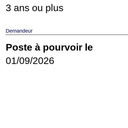
3 ans ou plus
Demandeur
Poste à pourvoir le
01/09/2026