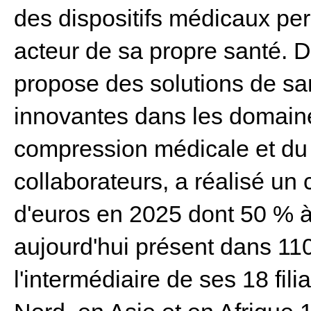
des dispositifs médicaux pe
acteur de sa propre santé. 
propose des solutions de sa
innovantes dans les domaine
compression médicale et du s
collaborateurs, a réalisé un c
d'euros en 2025 dont 50 % à 
aujourd'hui présent dans 1
l'intermédiaire de ses 18 fi