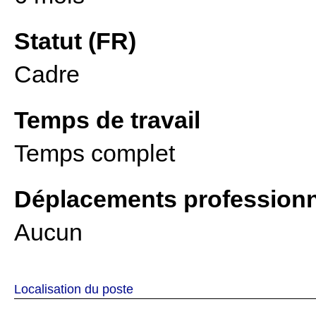
Statut (FR)
Cadre
Temps de travail
Temps complet
Déplacements profession
Aucun
Localisation du poste