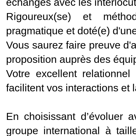
échanges avec les interlocut
Rigoureux(se) et méthod
pragmatique et doté(e) d'un
Vous saurez faire preuve d'agi
proposition auprès des équi
Votre excellent relationnel
facilitent vos interactions et l
En choisissant d’évoluer 
groupe international à tai