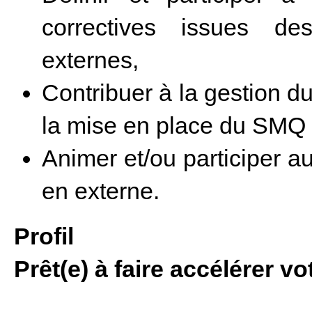
correctives issues de
externes,
Contribuer à la gestion d
la mise en place du SMQ
Animer et/ou participer a
en externe.
Profil
Prêt(e) à faire accélérer v