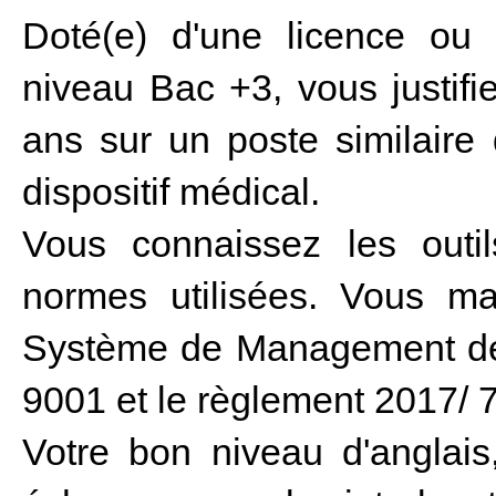
Doté(e) d'une licence ou 
niveau Bac +3, vous justif
ans sur un poste similaire 
dispositif médical.
Vous connaissez les outil
normes utilisées. Vous maî
Système de Management de 
9001 et le règlement 2017/
Votre bon niveau d'anglai