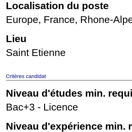
Localisation du poste
Europe, France, Rhone-Alpes
Lieu
Saint Etienne
Critères candidat
Niveau d'études min. requ
Bac+3 - Licence
Niveau d'expérience min. 