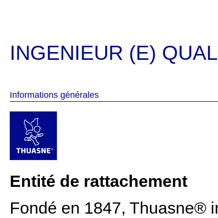
INGENIEUR (E) QUAL
Informations générales
Entité de rattachement
Fondé en 1847, Thuasne® im