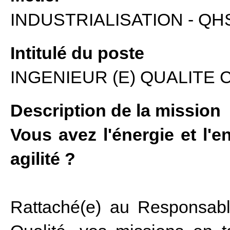
INDUSTRIALISATION - QH
Intitulé du poste
INGENIEUR (E) QUALITE 
Description de la mission
Vous avez l'énergie et l'e
agilité ?
Rattaché(e) au Responsabl