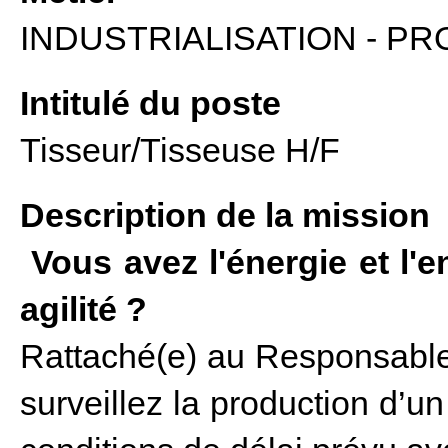
INDUSTRIALISATION - P
Intitulé du poste
Tisseur/Tisseuse H/F
Description de la mission
Vous avez l'énergie et l'e
agilité ?
Rattaché(e) au Responsable 
surveillez la production d’un