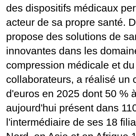
des dispositifs médicaux pe
acteur de sa propre santé. 
propose des solutions de sa
innovantes dans les domaine
compression médicale et du s
collaborateurs, a réalisé un c
d'euros en 2025 dont 50 % à 
aujourd'hui présent dans 1
l'intermédiaire de ses 18 fi