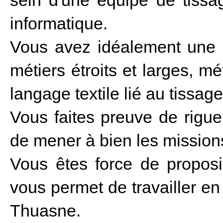
sein d'une équipe de tissag
informatique.
Vous avez idéalement une 
métiers étroits et larges, mé
langage textile lié au tissage
Vous faites preuve de rigueur
de mener à bien les missions
Vous êtes force de proposit
vous permet de travailler en
Thuasne.