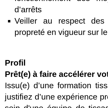
d’arrêts
Veiller au respect des 
propreté en vigueur sur le
Profil
Prêt(e) à faire accélérer v
Issu(e) d’une formation ti
justifiez d’une expérience p