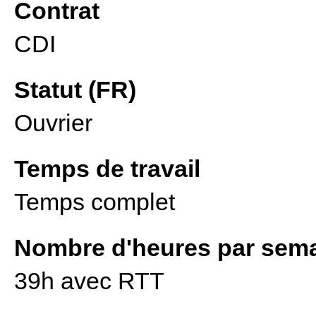
Contrat
CDI
Statut (FR)
Ouvrier
Temps de travail
Temps complet
Nombre d'heures par sem
39h avec RTT