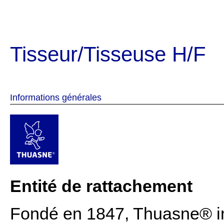
Tisseur/Tisseuse H/F
Informations générales
Entité de rattachement
Fondé en 1847, Thuasne® im