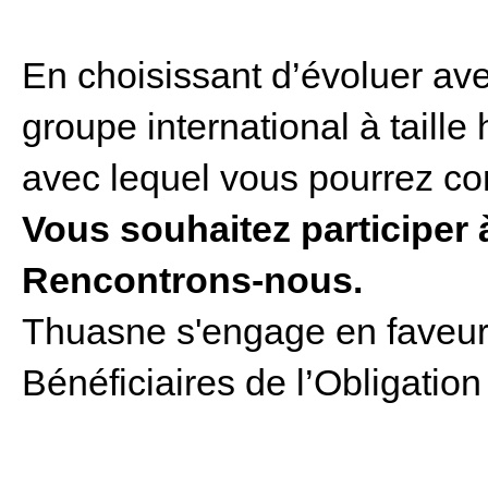
En choisissant d’évoluer av
groupe international à taill
avec lequel vous pourrez con
Vous souhaitez participer
Rencontrons-nous.
Thuasne s'engage en faveur d
Bénéficiaires de l’Obligation