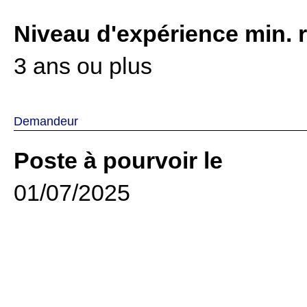
Niveau d'expérience min. 
3 ans ou plus
Demandeur
Poste à pourvoir le
01/07/2025