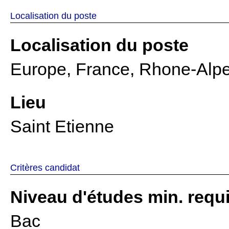
Localisation du poste
Localisation du poste
Europe, France, Rhone-Alpes
Lieu
Saint Etienne
Critères candidat
Niveau d'études min. requ
Bac