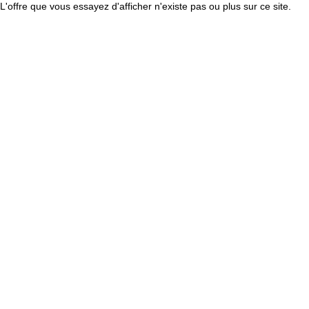
L'offre que vous essayez d'afficher n'existe pas ou plus sur ce site.