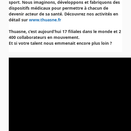
sport. Nous imaginons, développons et fabriquons des
dispositifs médicaux pour permettre à chacun de
devenir acteur de sa santé. Découvrez nos activités en
détail sur
www.thuasne.fr
Thuasne, c’est aujourd’hui 17 filiales dans le monde et 2
400 collaborateurs en mouvement.
Et si votre talent nous emmenait encore plus loin ?