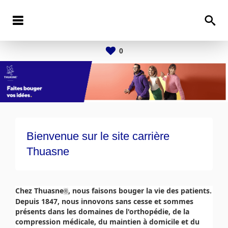
0
Bienvenue sur le site carrière
Thuasne
Chez Thuasne
, nous faisons bouger la vie des patients.
®
Depuis 1847, nous innovons sans cesse et sommes
présents dans les domaines de l'orthopédie, de la
compression médicale, du maintien à domicile et du