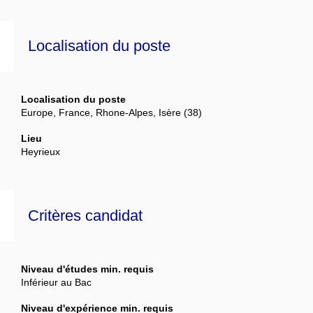
Localisation du poste
Localisation du poste
Europe, France, Rhone-Alpes, Isère (38)
Lieu
Heyrieux
Critères candidat
Niveau d'études min. requis
Inférieur au Bac
Niveau d'expérience min. requis