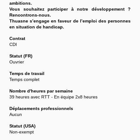
ambitions.
Vous souhaitez participer à notre développement ?
Rencontrons-nous.
Thuasne s’engage en faveur de l’emploi des personnes
en situation de handicap.
Contrat
CDI
Statut (FR)
Ouvrier
Temps de travail
Temps complet
Nombre d'heures par semaine
39 heures avec RTT - En équipe 2x8 heures
Déplacements professionnels
Aucun
Statut (USA)
Non-exempt