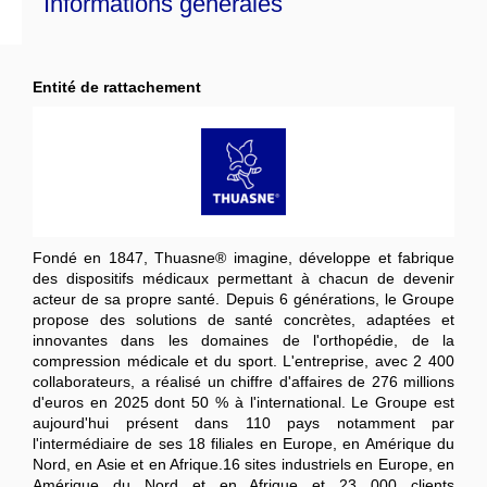
Informations générales
Entité de rattachement
Fondé en 1847, Thuasne® imagine, développe et fabrique
des dispositifs médicaux permettant à chacun de devenir
acteur de sa propre santé. Depuis 6 générations, le Groupe
propose des solutions de santé concrètes, adaptées et
innovantes dans les domaines de l'orthopédie, de la
compression médicale et du sport. L'entreprise, avec 2 400
collaborateurs, a réalisé un chiffre d'affaires de 276 millions
d'euros en 2025 dont 50 % à l'international. Le Groupe est
aujourd'hui présent dans 110 pays notamment par
l'intermédiaire de ses 18 filiales en Europe, en Amérique du
Nord, en Asie et en Afrique.16 sites industriels en Europe, en
Amérique du Nord et en Afrique et 23 000 clients