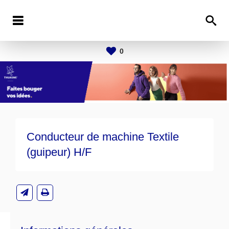
0
Conducteur de machine Textile
(guipeur) H/F