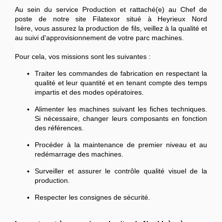
Au sein du service Production et rattaché(e) au Chef de
poste de notre site Filatexor situé à Heyrieux Nord
Isère, vous assurez la production de fils, veillez à la qualité et
au suivi d'approvisionnement de votre parc machines.
Pour cela, vos missions sont les suivantes :
Traiter les commandes de fabrication en respectant la
qualité et leur quantité et en tenant compte des temps
impartis et des modes opératoires.
Alimenter les machines suivant les fiches techniques.
Si nécessaire, changer leurs composants en fonction
des références.
Procéder à la maintenance de premier niveau et au
redémarrage des machines.
Surveiller et assurer le contrôle qualité visuel de la
production.
Respecter les consignes de sécurité.