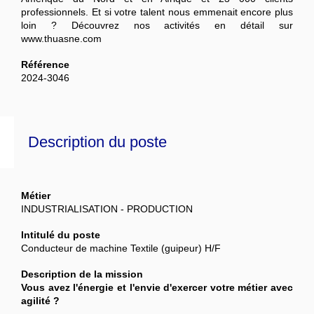
professionnels.
Et si votre talent nous emmenait encore plus
loin ? Découvrez nos activités en détail sur
www.thuasne.com
Référence
2024-3046
Description du poste
Métier
INDUSTRIALISATION - PRODUCTION
Intitulé du poste
Conducteur de machine Textile (guipeur) H/F
Description de la mission
Vous avez l'énergie et l'envie d'exercer votre métier avec
agilité ?