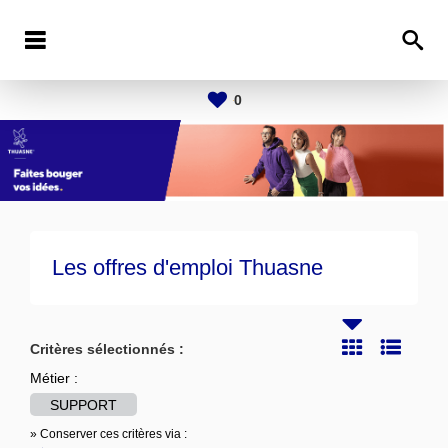
0
Les offres d'emploi Thuasne
Critères sélectionnés :
Métier :
SUPPORT
» Conserver ces critères via :