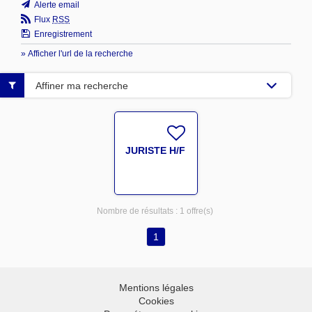
Alerte email
Flux
RSS
Enregistrement
» Afficher l'url de la recherche
Affiner ma recherche
JURISTE H/F
Nombre de résultats :
1 offre(s)
1
Mentions légales
Cookies