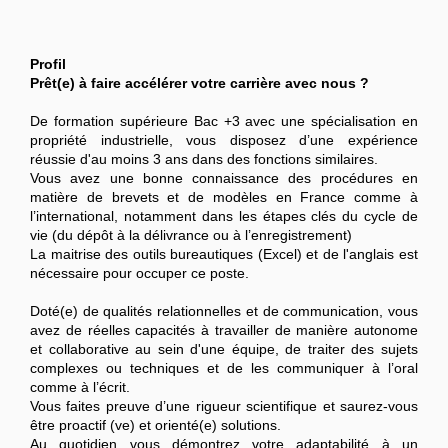
Profil
Prêt(e) à faire accélérer votre carrière avec nous ?
De formation supérieure Bac +3 avec une spécialisation en
propriété industrielle, vous disposez d’une expérience
réussie d'au moins 3 ans dans des fonctions similaires.
Vous avez une bonne connaissance des procédures en
matière de brevets et de modèles en France comme à
l’international, notamment dans les étapes clés du cycle de
vie (du dépôt à la délivrance ou à l’enregistrement)
La maitrise des outils bureautiques (Excel) et de l'anglais est
nécessaire pour occuper ce poste.
Doté(e) de qualités relationnelles et de communication, vous
avez de réelles capacités à travailler de manière autonome
et collaborative au sein d'une équipe, de traiter des sujets
complexes ou techniques et de les communiquer à l’oral
comme à l’écrit.
Vous faites preuve d’une rigueur scientifique et saurez-vous
être proactif (ve) et orienté(e) solutions.
Au quotidien vous démontrez votre adaptabilité à un