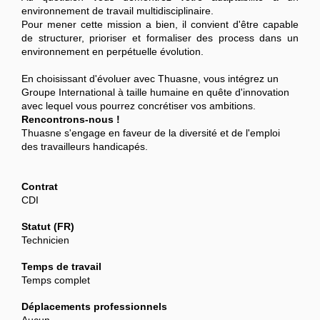
environnement de travail multidisciplinaire.
Pour mener cette mission a bien, il convient d'être capable
de structurer, prioriser et formaliser des process dans un
environnement en perpétuelle évolution.
En choisissant d'évoluer avec Thuasne, vous intégrez un
Groupe International à taille humaine en quête d'innovation
avec lequel vous pourrez concrétiser vos ambitions.
Rencontrons-nous !
Thuasne s'engage en faveur de la diversité et de l'emploi
des travailleurs handicapés.
Contrat
CDI
Statut (FR)
Technicien
Temps de travail
Temps complet
Déplacements professionnels