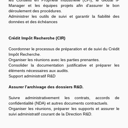
les Conseils en Propriété Industrielle (CPI), le Global IP
Manager et les équipes projets afin d'assurer le bon
déroulement des procédures.
Administrer les outils de suivi et garantir la fiabilité des
données et des échéances
Crédit Impôt Recherche (CIR)
Coordonner le processus de préparation et de suivi du Crédit
Impôt Recherche.
Organiser les réunions avec les parties prenantes.
Consolider la documentation justificative et préparer les
éléments nécessaires aux audits.
Support administratif R&D
Assurer l’archivage des dossiers R&D.
Suivre administrativement les contrats, accords de
confidentialité (NDA) et autres documents contractuels.
Organiser les réunions, préparer les supports et assurer le
suivi administratif courant de la Direction R&D.