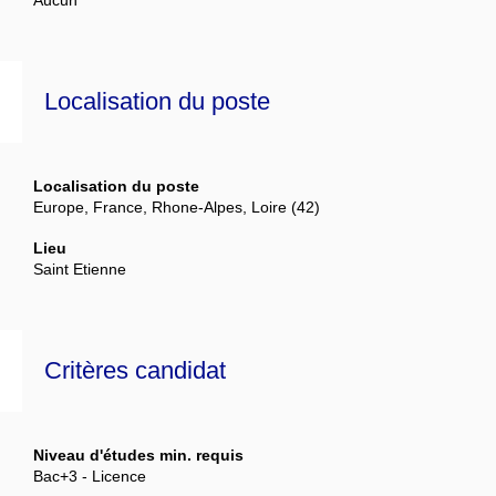
Aucun
Localisation du poste
Localisation du poste
Europe, France, Rhone-Alpes, Loire (42)
Lieu
Saint Etienne
Critères candidat
Niveau d'études min. requis
Bac+3 - Licence