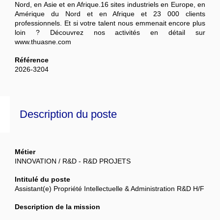
Nord, en Asie et en Afrique.16 sites industriels en Europe, en
Amérique du Nord et en Afrique et 23 000 clients
professionnels.
Et si votre talent nous emmenait encore plus
loin ? Découvrez nos activités en détail sur
www.thuasne.com
Référence
2026-3204
Description du poste
Métier
INNOVATION / R&D - R&D PROJETS
Intitulé du poste
Assistant(e) Propriété Intellectuelle & Administration R&D H/F
Description de la mission