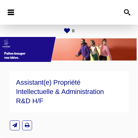
0
Assistant(e) Propriété
Intellectuelle & Administration
R&D H/F