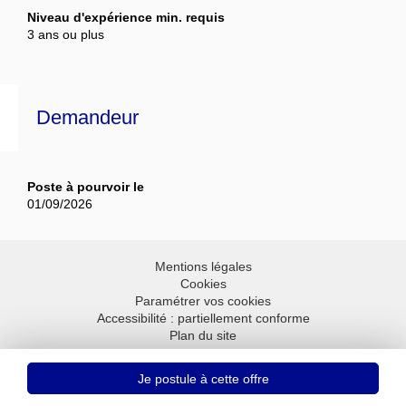
Niveau d'expérience min. requis
3 ans ou plus
Demandeur
Poste à pourvoir le
01/09/2026
Mentions légales
Cookies
Paramétrer vos cookies
Accessibilité : partiellement conforme
Plan du site
Aller en haut