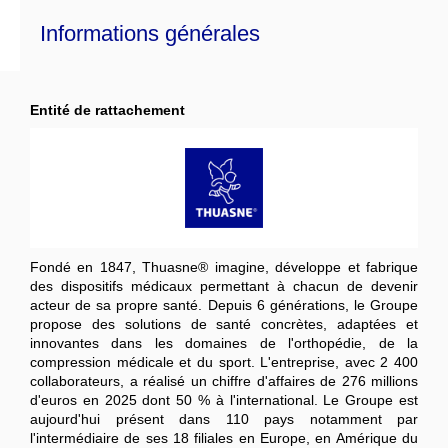
Informations générales
Entité de rattachement
Fondé en 1847, Thuasne® imagine, développe et fabrique
des dispositifs médicaux permettant à chacun de devenir
acteur de sa propre santé. Depuis 6 générations, le Groupe
propose des solutions de santé concrètes, adaptées et
innovantes dans les domaines de l'orthopédie, de la
compression médicale et du sport. L'entreprise, avec 2 400
collaborateurs, a réalisé un chiffre d'affaires de 276 millions
d'euros en 2025 dont 50 % à l'international. Le Groupe est
aujourd'hui présent dans 110 pays notamment par
l'intermédiaire de ses 18 filiales en Europe, en Amérique du