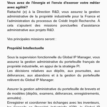
Vous avez de l'énergie et l'envie d'exercer votre métier
avec agilité
?
Rattaché (e) à la Direction R&D, vous assurez la gestion
administrative de la propriété industrielle pour la France et
l'administration du processus de Crédit Impôt Recherche. À
cela s'ajoutent des missions ponctuelles d'assistance
administrative aux projets R&D.
Vos principales missions seront :
Propriété Intellectuelle
Sous la supervision fonctionnelle du Global IP Manager, vous
assurez la gestion administrative du portefeuille français de
propriété industrielle, en appui de la stratégie PI.
Les décisions relatives aux dépôts, aux poursuites, aux
délivrances, aux abandons et à la gestion du portefeuille
relèvent du Global IP Manager.
Assurer la gestion administrative du portefeuille de brevets et
de modèles (dépôts, examens, délivrances, enregistrements,
annuités) .
Enregistrer et coordonner les échanges avec les inventeurs,