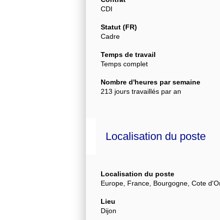
CDI
Statut (FR)
Cadre
Temps de travail
Temps complet
Nombre d'heures par semaine
213 jours travaillés par an
Localisation du poste
Localisation du poste
Europe, France, Bourgogne, Cote d'Or
Lieu
Dijon