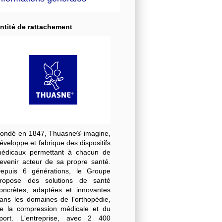
ntité de rattachement
ondé en 1847, Thuasne® imagine,
éveloppe et fabrique des dispositifs
édicaux permettant à chacun de
evenir acteur de sa propre santé.
epuis 6 générations, le Groupe
ropose des solutions de santé
oncrètes, adaptées et innovantes
ans les domaines de l'orthopédie,
e la compression médicale et du
port. L'entreprise, avec 2 400