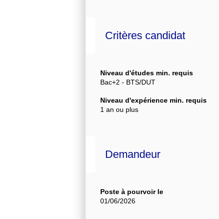
Critères candidat
Niveau d'études min. requis
Bac+2 - BTS/DUT
Niveau d'expérience min. requis
1 an ou plus
Demandeur
Poste à pourvoir le
01/06/2026