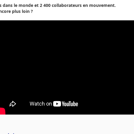
ales dans le monde et 2 400 collaborateurs en mouvement.
core plus loin ?