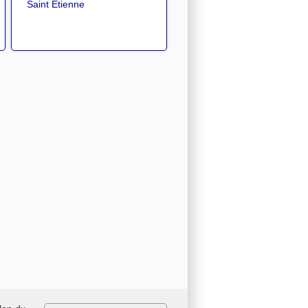
Saint Etienne