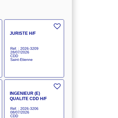
JURISTE H/F
Réf. : 2026-3209
28/07/2026
CDD
Saint-Etienne
INGENIEUR (E)
QUALITE CDD H/F
Réf. : 2026-3206
08/07/2026
CDD