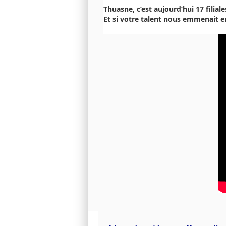
Thuasne, c’est aujourd’hui 17 fili
Et si votre talent nous emmenait en