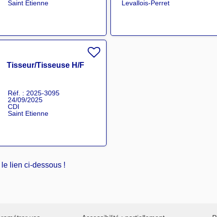
Saint Etienne
Levallois-Perret
Tisseur/Tisseuse H/F
Réf. : 2025-3095
24/09/2025
CDI
Saint Etienne
le lien ci-dessous !