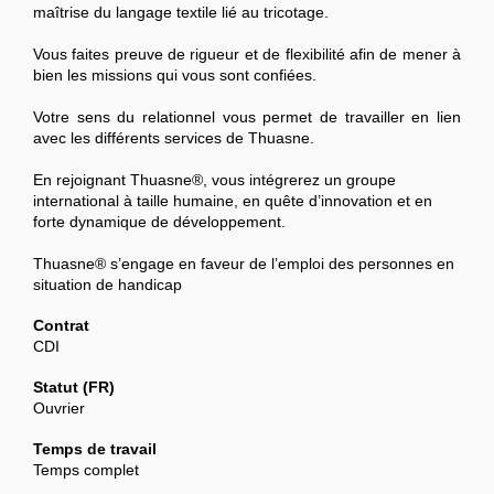
maîtrise du langage textile lié au tricotage.
Vous faites preuve de rigueur et de flexibilité afin de mener à
bien les missions qui vous sont confiées.
Votre sens du relationnel vous permet de travailler en lien
avec les différents services de Thuasne.
En rejoignant Thuasne®, vous intégrerez un groupe
international à taille humaine, en quête d’innovation et en
forte dynamique de développement.
Thuasne® s’engage en faveur de l’emploi des personnes en
situation de handicap
Contrat
CDI
Statut (FR)
Ouvrier
Temps de travail
Temps complet