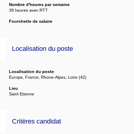
Nombre d'heures par semaine
39 heures avec RTT
Fourchette de salaire
Localisation du poste
Localisation du poste
Europe, France, Rhone-Alpes, Loire (42)
Lieu
Saint Etienne
Critères candidat