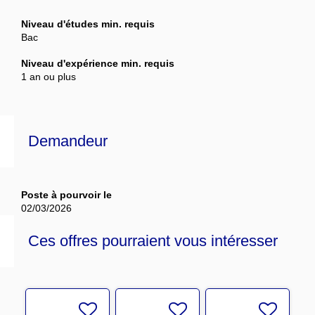
Niveau d'études min. requis
Bac
Niveau d'expérience min. requis
1 an ou plus
Demandeur
Poste à pourvoir le
02/03/2026
Ces offres pourraient vous intéresser