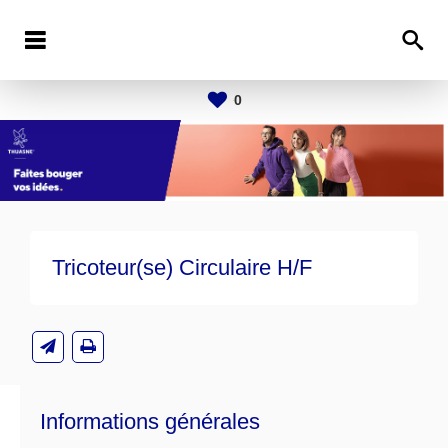
0
Tricoteur(se) Circulaire H/F
Informations générales