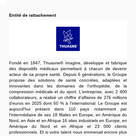
Entité de rattachement
Fondé en 1847, Thuasne® imagine, développe et fabrique
des dispositifs médicaux permettant à chacun de devenir
acteur de sa propre santé. Depuis 6 générations, le Groupe
propose des solutions de santé concrètes, adaptées et
innovantes dans les domaines de l'orthopédie, de la
compression médicale et du sport. L'entreprise, avec 2 400
collaborateurs, a réalisé un chiffre d'affaires de 276 millions
d'euros en 2025 dont 50 % à l'international. Le Groupe est
aujourd'hui présent dans 110 pays notamment par
l'intermédiaire de ses 18 filiales en Europe, en Amérique du
Nord, en Asie et en Afrique.16 sites industriels en Europe, en
Amérique du Nord et en Afrique et 23 000 clients
professionnels.
Et si votre talent nous emmenait encore plus