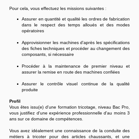
Pour cela, vous effectuez les missions suivantes :
Assurer en quantité et qualité les ordres de fabrication
dans le respect des temps alloués et des modes
opératoires
Approvisionner les machines d'après les spécifications
des fiches techniques et procéder au changement des
composants, si nécessaire
Procéder à la maintenance de premier niveau et
assurer la remise en route des machines confiées
Assurer le contrôle visuel continue de la qualité
produite
Profil
Vous êtes issu(e) d'une formation tricotage, niveau Bac Pro,
vous justifiez d'une expérience professionnelle d'au moins 3
ans sur ce domaine de compétences.
Vous avez idéalement une connaissance de la conduite des
métiers à tricoter pour des articles chaussants, et une